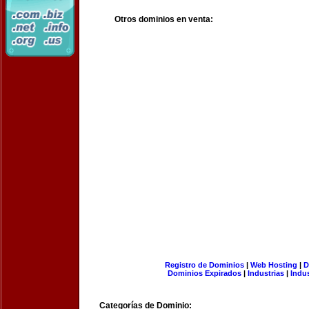
Otros dominios en venta:
Registro de Dominios
|
Web Hosting
|
D
Dominios Expirados
|
Industrias
|
Indu
Categorías de Dominio: