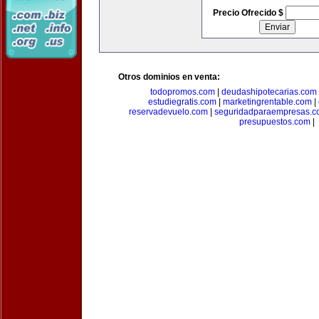
Precio Ofrecido $
Otros dominios en venta:
todopromos.com
|
deudashipotecarias.com
estudiegratis.com
|
marketingrentable.com
|
reservadevuelo.com
|
seguridadparaempresas.
presupuestos.com
|