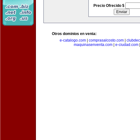
Precio Ofrecido $
Otros dominios en venta:
e-catalogo.com
|
comprasalcosto.com
|
clubdec
maquinasenventa.com
|
e-ciudad.com