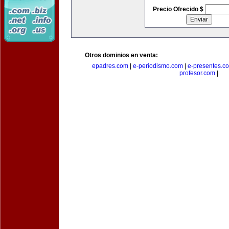
Precio Ofrecido $
Otros dominios en venta:
epadres.com
|
e-periodismo.com
|
e-presentes.c
profesor.com
|