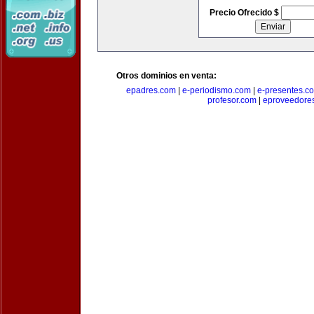
Precio Ofrecido $
Otros dominios en venta:
epadres.com
|
e-periodismo.com
|
e-presentes.c
profesor.com
|
eproveedore